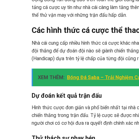
tảng cá cược uy tín như nhà cái càng làm tăng th
thể thử vận may với những trận đấu hấp dẫn.
Các hình thức cá cược thể tha
Nhà cái cung cấp nhiều hình thức cá cược khác nha
đội thắng để dự đoán đội nào sẽ giành chiến thắn
(Handicap) dựa trên tỷ lệ chấp của từng đội cũng r
XEM THÊM:
Bóng Đá Saba – Trải Nghiệm C
Dự đoán kết quả trận đấu
Hình thức cược đơn giản và phổ biến nhất tại nhà c
chiến thắng trong trận đấu. Tỷ lệ cược sẽ được nhà
người chơi có cơ hội đưa ra quyết định chính xác nh
Thử thách sự nhạy bén