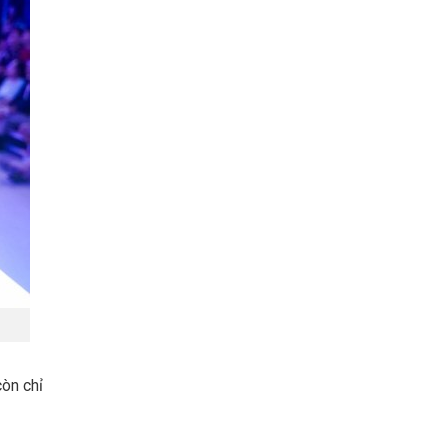
còn chỉ