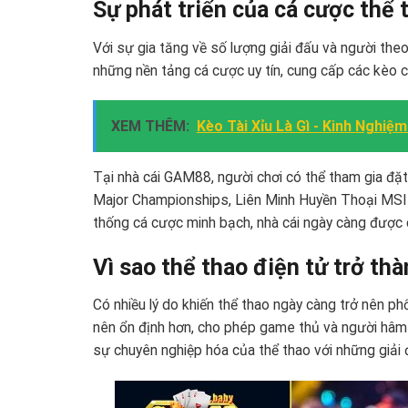
Sự phát triển của cá cược thể 
Với sự gia tăng về số lượng giải đấu và người theo
những nền tảng cá cược uy tín, cung cấp các kèo 
XEM THÊM:
Kèo Tài Xỉu Là Gì - Kinh Nghi
Tại nhà cái GAM88, người chơi có thể tham gia đặt
Major Championships, Liên Minh Huyền Thoại MSI
thống cá cược minh bạch, nhà cái ngày càng được 
Vì sao thể thao điện tử trở th
Có nhiều lý do khiến thể thao ngày càng trở nên ph
nên ổn định hơn, cho phép game thủ và người hâm
sự chuyên nghiệp hóa của thể thao với những giải