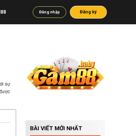
M88
Đăng ký
Đăng nhập
ới sự
 được
BÀI VIẾT MỚI NHẤT