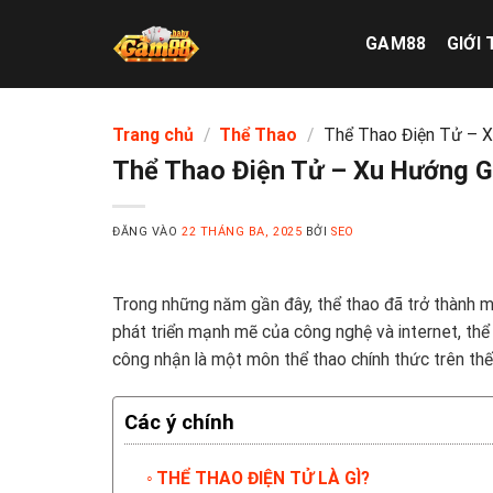
Bỏ
qua
GAM88
GIỚI 
nội
dung
Trang chủ
/
Thể Thao
/
Thể Thao Điện Tử – X
Thể Thao Điện Tử – Xu Hướng G
ĐĂNG VÀO
22 THÁNG BA, 2025
BỞI
SEO
Trong những năm gần đây, thể thao đã trở thành mộ
phát triển mạnh mẽ của công nghệ và internet, thể 
công nhận là một môn thể thao chính thức trên thế 
Các ý chính
THỂ THAO ĐIỆN TỬ LÀ GÌ?