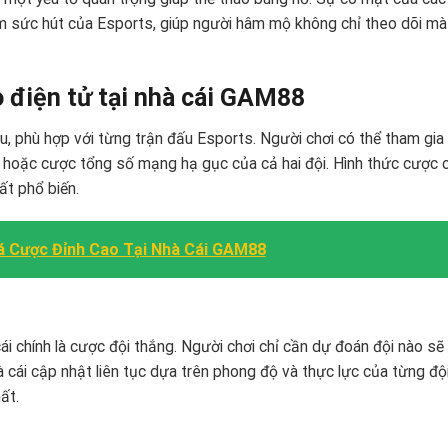
êm sức hút của Esports, giúp người hâm mộ không chỉ theo dõi mà
o điện tử tại nhà cái GAM88
u, phù hợp với từng trận đấu Esports. Người chơi có thể tham gia
g hoặc cược tổng số mạng hạ gục của cả hai đội. Hình thức cược 
ất phổ biến.
á Cược Đỉnh Cao Tại Nhà Cái GAM88
ái chính là cược đội thắng. Người chơi chỉ cần dự đoán đội nào sẽ
 cái cập nhật liên tục dựa trên phong độ và thực lực của từng đội
ất.