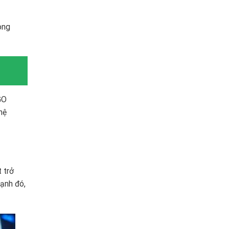
ong
GO
hệ
 trở
ạnh đó,