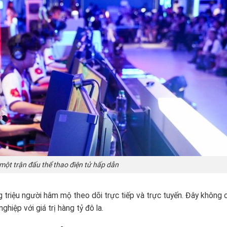
ột trận đấu thể thao điện tử hấp dẫn
g triệu người hâm mộ theo dõi trực tiếp và trực tuyến. Đây không 
ghiệp với giá trị hàng tỷ đô la.