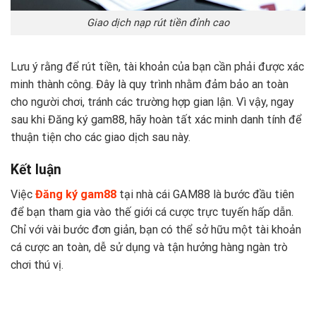
Giao dịch nạp rút tiền đỉnh cao
Lưu ý rằng để rút tiền, tài khoản của bạn cần phải được xác
minh thành công. Đây là quy trình nhằm đảm bảo an toàn
cho người chơi, tránh các trường hợp gian lận. Vì vậy, ngay
sau khi Đăng ký gam88, hãy hoàn tất xác minh danh tính để
thuận tiện cho các giao dịch sau này.
Kết luận
Việc
Đăng ký gam88
tại nhà cái GAM88 là bước đầu tiên
để bạn tham gia vào thế giới cá cược trực tuyến hấp dẫn.
Chỉ với vài bước đơn giản, bạn có thể sở hữu một tài khoản
cá cược an toàn, dễ sử dụng và tận hưởng hàng ngàn trò
chơi thú vị.