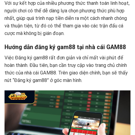
Với sự kết hợp của nhiều phương thức thanh toán linh hoạt,
người chơi có thể dễ dàng lựa chọn phương thức phù hợp
nhất, giúp quá trình nạp tiền diễn ra một cách nhanh chóng
và thuận tiện, từ đó có thể tham gia vào các trận đấu cá
cược mà không bị gián đoạn.
Hướng dẫn đăng ký gam88 tại nhà cái GAM88
Việc Đăng ký gam88 rất đơn giản và chỉ mất vài phút để
hoàn thành. Đầu tiên, bạn cần truy cập vào trang chủ chính
thức của nhà cái GAM88. Trên giao diện chính, bạn sẽ thấy
nút “Đăng ký gam88” ở góc màn hình.