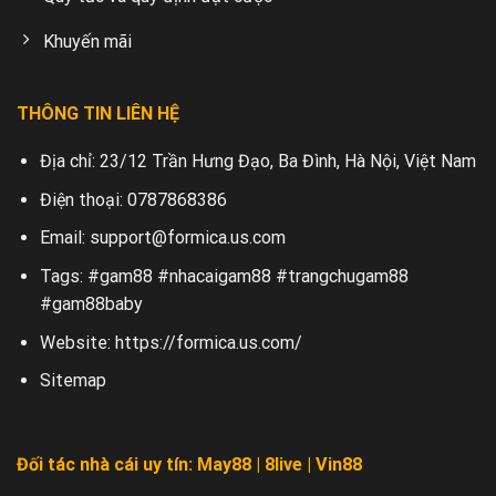
Khuyến mãi
THÔNG TIN LIÊN HỆ
Địa chỉ:
23/12 Trần Hưng Đạo, Ba Đình, Hà Nội, Việt Nam
Điện thoại:
0787868386
Email:
support@formica.us.com
Tags: #gam88 #nhacaigam88 #trangchugam88
#gam88baby
Website:
https://formica.us.com/
Sitemap
Đối tác nhà cái uy tín:
May88
|
8live
|
Vin88