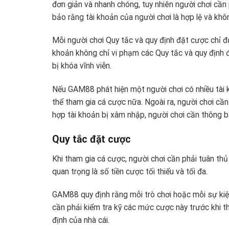
đơn giản và nhanh chóng, tuy nhiên người chơi cần 
bảo rằng tài khoản của người chơi là hợp lệ và khô
Mỗi người chơi Quy tắc và quy định đặt cược chỉ đư
khoản không chỉ vi phạm các Quy tắc và quy định đ
bị khóa vĩnh viễn.
Nếu GAM88 phát hiện một người chơi có nhiều tài k
thể tham gia cá cược nữa. Ngoài ra, người chơi cầ
hợp tài khoản bị xâm nhập, người chơi cần thông b
Quy tắc đặt cược
Khi tham gia cá cược, người chơi cần phải tuân th
quan trọng là số tiền cược tối thiểu và tối đa.
GAM88 quy định rằng mỗi trò chơi hoặc mỗi sự kiện
cần phải kiểm tra kỹ các mức cược này trước khi 
định của nhà cái.