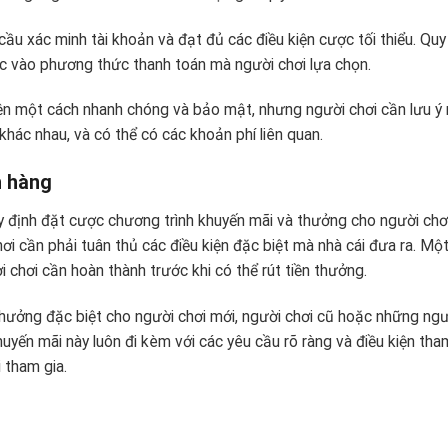
cầu xác minh tài khoản và đạt đủ các điều kiện cược tối thiểu. Quy 
huộc vào phương thức thanh toán mà người chơi lựa chọn.
ện một cách nhanh chóng và bảo mật, nhưng người chơi cần lưu ý
ác nhau, và có thể có các khoản phí liên quan.
h hàng
định đặt cược chương trình khuyến mãi và thưởng cho người chơi
i cần phải tuân thủ các điều kiện đặc biệt mà nhà cái đưa ra. Mộ
 chơi cần hoàn thành trước khi có thể rút tiền thưởng.
thưởng đặc biệt cho người chơi mới, người chơi cũ hoặc những ng
uyến mãi này luôn đi kèm với các yêu cầu rõ ràng và điều kiện tha
i tham gia.