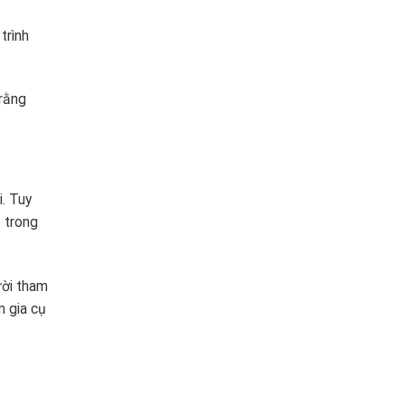
trình
 rằng
. Tuy
t trong
ười tham
m gia cụ