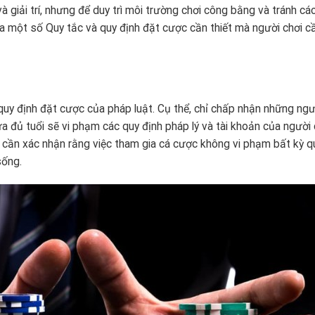
à giải trí, nhưng để duy trì môi trường chơi công bằng và tránh cá
a một số Quy tắc và quy định đặt cược cần thiết mà người chơi c
uy định đặt cược của pháp luật. Cụ thể, chỉ chấp nhận những ngư
ưa đủ tuổi sẽ vi phạm các quy định pháp lý và tài khoản của người 
ng cần xác nhận rằng việc tham gia cá cược không vi phạm bất kỳ q
sống.