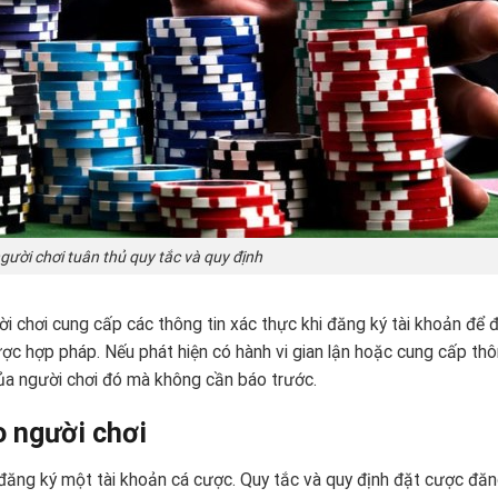
ười chơi tuân thủ quy tắc và quy định
 chơi cung cấp các thông tin xác thực khi đăng ký tài khoản để
ợc hợp pháp. Nếu phát hiện có hành vi gian lận hoặc cung cấp thô
 của người chơi đó mà không cần báo trước.
o người chơi
đăng ký một tài khoản cá cược. Quy tắc và quy định đặt cược đăn