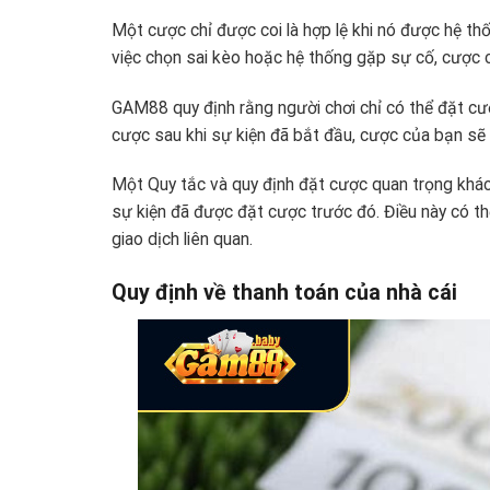
Một cược chỉ được coi là hợp lệ khi nó được hệ thố
việc chọn sai kèo hoặc hệ thống gặp sự cố, cược c
GAM88 quy định rằng người chơi chỉ có thể đặt cư
cược sau khi sự kiện đã bắt đầu, cược của bạn s
Một Quy tắc và quy định đặt cược quan trọng khác
sự kiện đã được đặt cược trước đó. Điều này có th
giao dịch liên quan.
Quy định về thanh toán của nhà cái