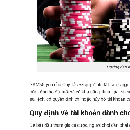
Hướng dẫn ng
GAM88 yêu cầu Quy tắc và quy định đặt cược người
bảo rằng họ đủ tuổi và có khả năng tham gia cá cư
sai lệch, có quyền đình chỉ hoặc hủy bỏ tài khoản
Quy định về tài khoản dành ch
Để bắt đầu tham gia cá cược, người chơi cần phải 