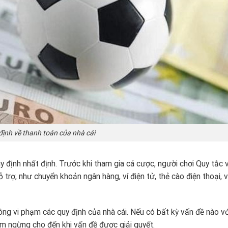
định về thanh toán của nhà cái
uy định nhất định. Trước khi tham gia cá cược, người chơi Quy tắc 
 trợ, như chuyển khoản ngân hàng, ví điện tử, thẻ cào điện thoại, v
ông vi phạm các quy định của nhà cái. Nếu có bất kỳ vấn đề nào vớ
tạm ngừng cho đến khi vấn đề được giải quyết.