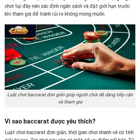
chơi tại đây nên xác định ngân sách và đặt giới hạn trước
khi tham gia để tránh rủi ro không mong muốn.
Luật chơi baccarat đơn giản giúp người chơi dễ dàng tiếp cận
và tham gia
Vì sao baccarat được yêu thích?
Luật chơi baccarat đơn giản, thời gian chơi nhanh và có tính