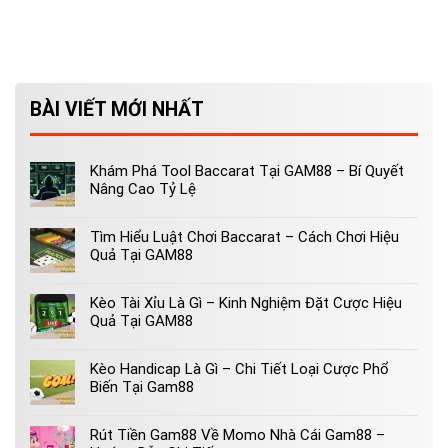
BÀI VIẾT MỚI NHẤT
Khám Phá Tool Baccarat Tại GAM88 – Bí Quyết
Nâng Cao Tỷ Lệ
Tìm Hiểu Luật Chơi Baccarat – Cách Chơi Hiệu
Quả Tại GAM88
Kèo Tài Xỉu Là Gì – Kinh Nghiệm Đặt Cược Hiệu
Quả Tại GAM88
Kèo Handicap Là Gì – Chi Tiết Loại Cược Phổ
Biến Tại Gam88
Rút Tiền Gam88 Về Momo Nhà Cái Gam88 –