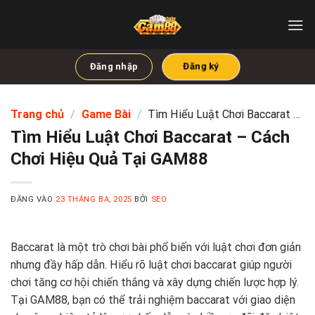
Bỏ
qua
nội
dung
Đăng ký
Đăng nhập
Trang chủ
/
Game Bài
/
Tìm Hiểu Luật Chơi Baccarat –
Cách Chơi Hiệu Quả Tại GAM88
Tìm Hiểu Luật Chơi Baccarat – Cách
Chơi Hiệu Quả Tại GAM88
ĐĂNG VÀO
23 THÁNG BA, 2025
BỞI
SEO
Baccarat là một trò chơi bài phổ biến với luật chơi đơn giản
nhưng đầy hấp dẫn. Hiểu rõ luật chơi baccarat giúp người
chơi tăng cơ hội chiến thắng và xây dựng chiến lược hợp lý.
Tại GAM88, bạn có thể trải nghiệm baccarat với giao diện