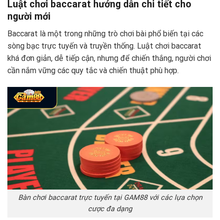
Luật chơi baccarat hướng dẫn chi tiết cho
người mới
Baccarat là một trong những trò chơi bài phổ biến tại các
sòng bạc trực tuyến và truyền thống. Luật chơi baccarat
khá đơn giản, dễ tiếp cận, nhưng để chiến thắng, người chơi
cần nắm vững các quy tắc và chiến thuật phù hợp.
Bàn chơi baccarat trực tuyến tại GAM88 với các lựa chọn
cược đa dạng