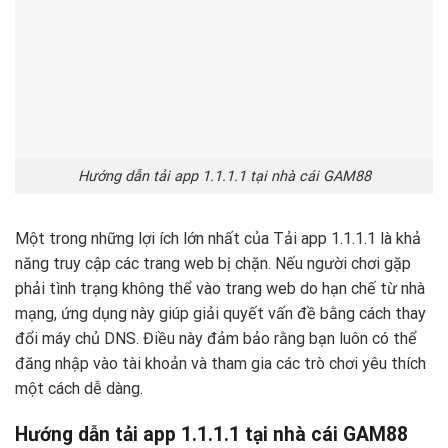
Hướng dẫn tải app 1.1.1.1 tại nhà cái GAM88
Một trong những lợi ích lớn nhất của Tải app 1.1.1.1 là khả
năng truy cập các trang web bị chặn. Nếu người chơi gặp
phải tình trạng không thể vào trang web do hạn chế từ nhà
mạng, ứng dụng này giúp giải quyết vấn đề bằng cách thay
đổi máy chủ DNS. Điều này đảm bảo rằng bạn luôn có thể
đăng nhập vào tài khoản và tham gia các trò chơi yêu thích
một cách dễ dàng.
Hướng dẫn tải app 1.1.1.1 tại nhà cái GAM88