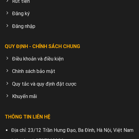
Rút tiền
Đăng ký
Đăng nhập
QUY ĐỊNH - CHÍNH SÁCH CHUNG
Điều khoản và điều kiện
Chính sách bảo mật
Quy tắc và quy định đặt cược
Khuyến mãi
THÔNG TIN LIÊN HỆ
Địa chỉ:
23/12 Trần Hưng Đạo, Ba Đình, Hà Nội, Việt Nam